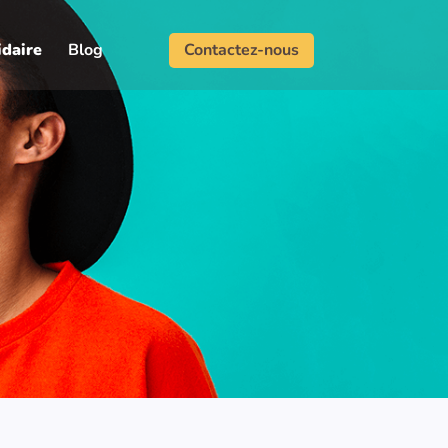
idaire
Blog
Contactez-nous