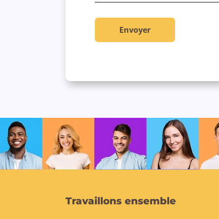
Travaillons ensemble