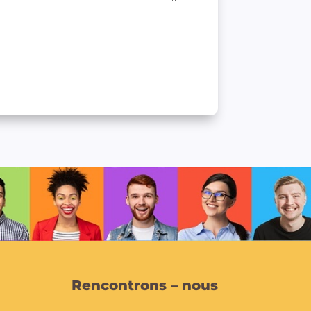
Rencontrons – nous