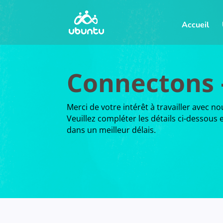
Accueil
Connectons 
Merci de votre intérêt à travailler avec no
Veuillez compléter les détails ci-dessou
dans un meilleur délais.